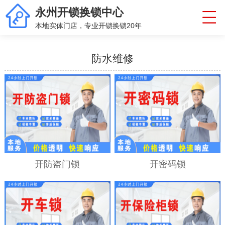
永州开锁换锁中心
本地实体门店，专业开锁换锁20年
防水维修
开防盗门锁
开密码锁