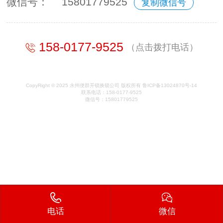
微信号：
15801779525
复制微信号
158-0177-9525
（点击拨打电话）
CopyRight © 2025 永州便群开锁换锁公司 版权所有 鲁ICP备13024870号-14
联系电话：158-0177-9525
微信号：15801779525
电话
微信