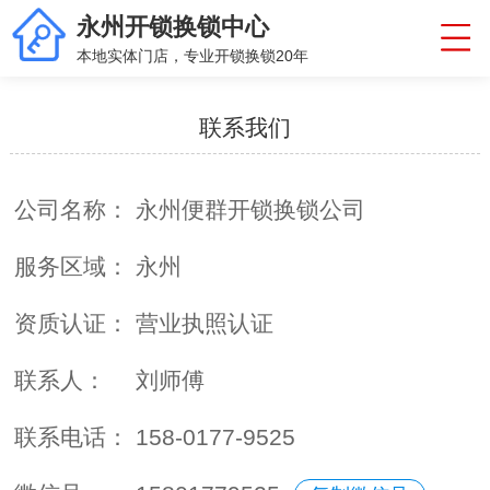
永州开锁换锁中心
本地实体门店，专业开锁换锁20年
联系我们
公司名称：
永州便群开锁换锁公司
服务区域：
永州
资质认证：
营业执照认证
联系人：
刘师傅
联系电话：
158-0177-9525