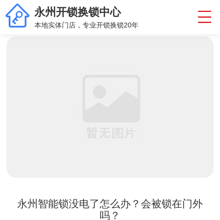
永州开锁换锁中心
本地实体门店，专业开锁换锁20年
永州智能锁没电了怎么办？会被锁在门外
吗？